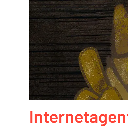
Internetagen