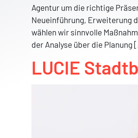
Agentur um die richtige Präse
Neueinführung, Erweiterung d
wählen wir sinnvolle Maßnahm
der Analyse über die Planung 
LUCIE Stadt