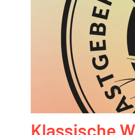
Klassische 