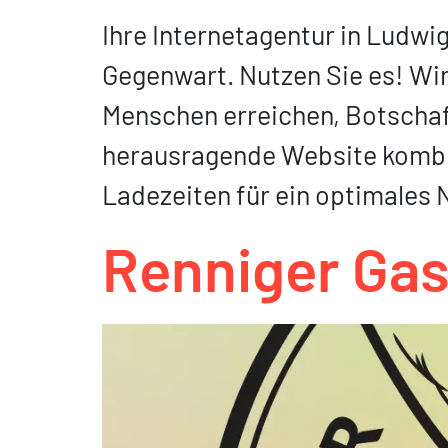
Ihre Internetagentur in Ludwi
Gegenwart. Nutzen Sie es! Wir 
Menschen erreichen, Botschaf
herausragende Website kombin
Ladezeiten für ein optimales 
Renniger Ga