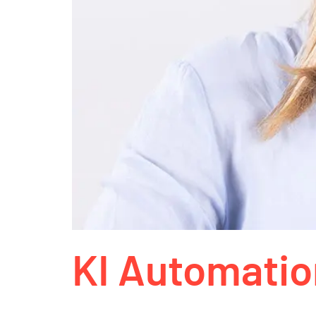
KI Automatio